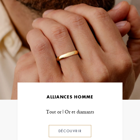
ALLIANCES HOMME
Tout or | Or et diamants
DÉCOUVRIR