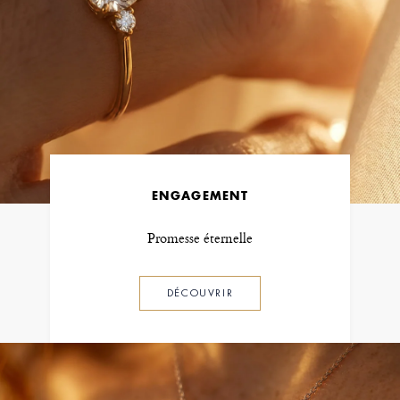
ENGAGEMENT
Promesse éternelle
DÉCOUVRIR