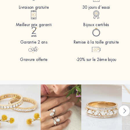
Livraison gratuite
30 jours d’essai
Meilleur prix garanti
Bijoux certifiés
Garantie 2 ans
Remise à la taille gratuite
Gravure offerte
-20% sur le 2ème bijou