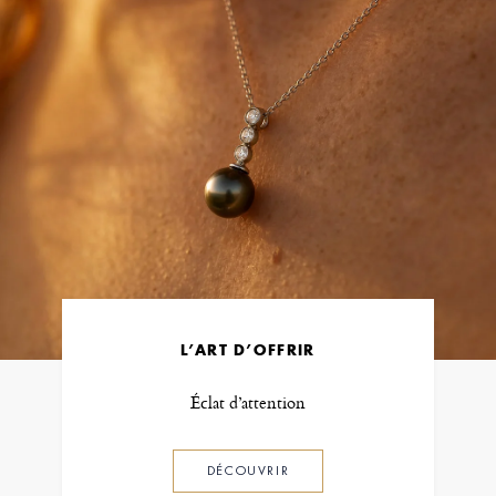
L’ART D’OFFRIR
Éclat d’attention
DÉCOUVRIR