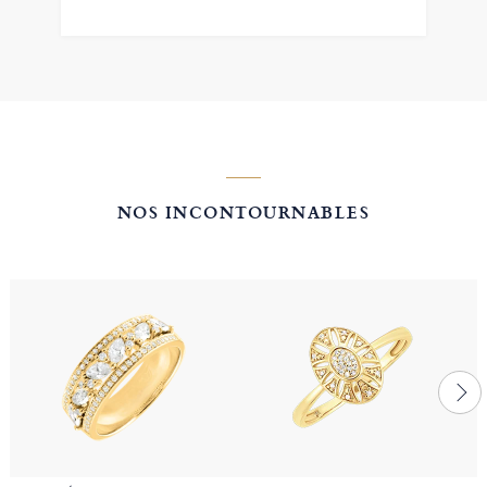
NOS INCONTOURNABLES