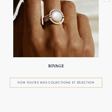
RIVAGE
VOIR TOUTES NOS COLLECTIONS ET SÉLECTION