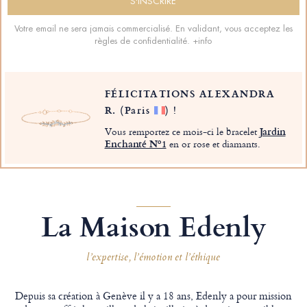
Votre email ne sera jamais commercialisé. En validant, vous acceptez les
règles de confidentialité.
+info
FÉLICITATIONS ALEXANDRA
R.
(Paris
)
!
Vous remportez ce mois-ci le bracelet
Jardin
Enchanté Nº1
en or rose et diamants.
La Maison Edenly
l’expertise, l’émotion et l’éthique
Depuis sa création à Genève il y a 18 ans, Edenly a pour mission