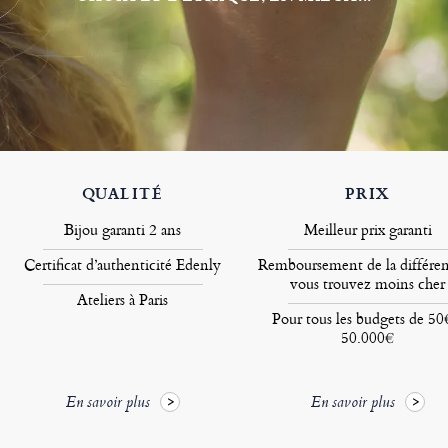
QUALITÉ
PRIX
Bijou garanti 2 ans
Meilleur prix garanti
Certificat d’authenticité Edenly
Remboursement de la différen
vous trouvez moins cher
Ateliers à Paris
Pour tous les budgets de 50
50.000€
En savoir plus
En savoir plus