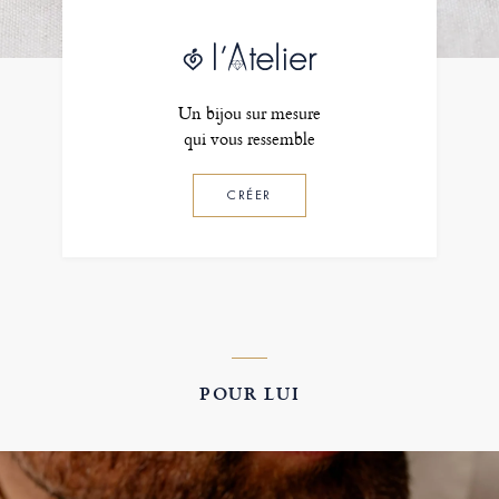
Un bijou sur mesure
qui vous ressemble
CRÉER
POUR LUI