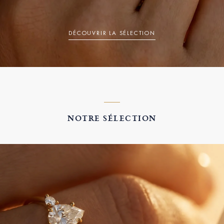
DÉCOUVRIR LA SÉLECTION
NOTRE SÉLECTION