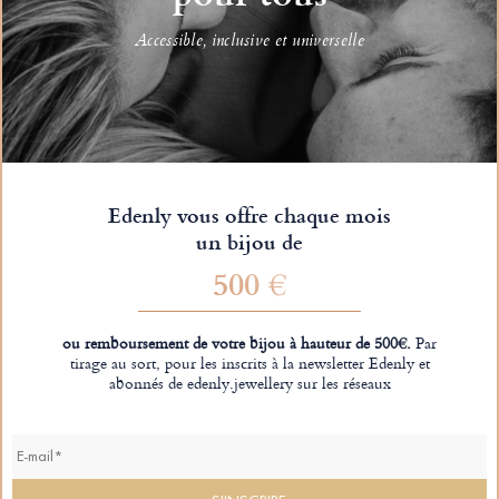
Accessible, inclusive et universelle
Edenly vous offre chaque mois
un bijou de
500 €
ou remboursement de votre bijou à hauteur de 500€.
Par
tirage au sort, pour les inscrits à la newsletter Edenly et
abonnés de edenly.jewellery sur les réseaux