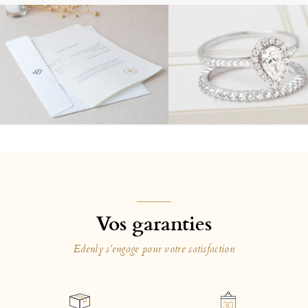
Vos garanties
Edenly s'engage pour votre satisfaction