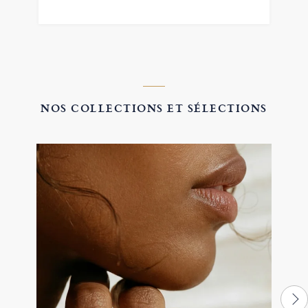
NOS COLLECTIONS ET SÉLECTIONS