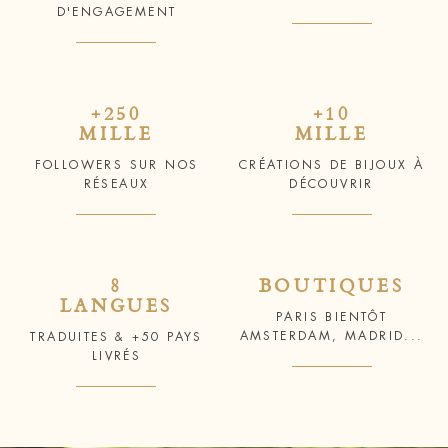
D'ENGAGEMENT
+250
+10
MILLE
MILLE
FOLLOWERS SUR NOS
CRÉATIONS DE BIJOUX À
RÉSEAUX
DÉCOUVRIR
8
BOUTIQUES
LANGUES
PARIS BIENTÔT
AMSTERDAM, MADRID...
TRADUITES & +50 PAYS
LIVRÉS