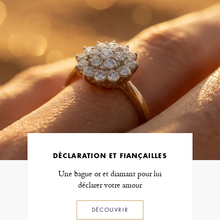
DÉCLARATION ET FIANÇAILLES
Une bague or et diamant pour lui
déclarer votre amour
DÉCOUVRIR