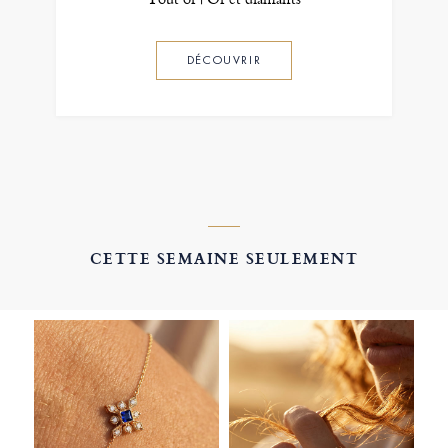
DÉCOUVRIR
CETTE SEMAINE SEULEMENT