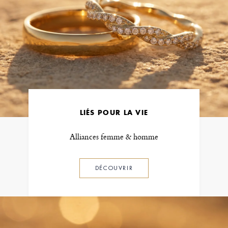
LIÉS POUR LA VIE
Alliances femme & homme
DÉCOUVRIR