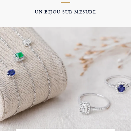
UN BIJOU SUR MESURE