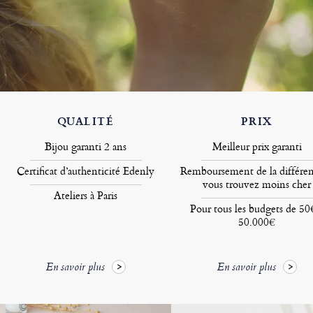
QUALITÉ
PRIX
Bijou garanti 2 ans
Meilleur prix garanti
Certificat d’authenticité Edenly
Remboursement de la différen
vous trouvez moins cher
Ateliers à Paris
Pour tous les budgets de 50
50.000€
En savoir plus
En savoir plus