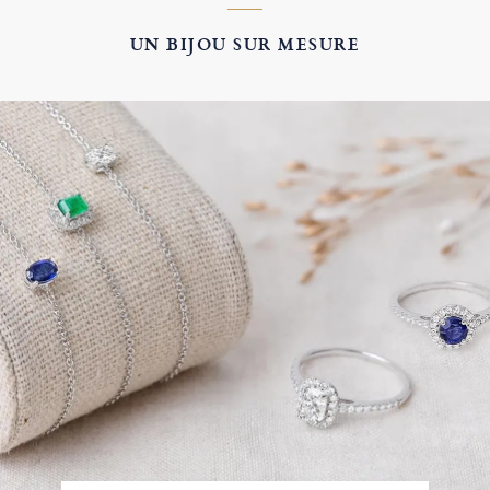
UN BIJOU SUR MESURE