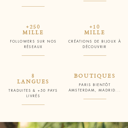
+250
+10
MILLE
MILLE
FOLLOWERS SUR NOS
CRÉATIONS DE BIJOUX À
RÉSEAUX
DÉCOUVRIR
8
BOUTIQUES
LANGUES
PARIS BIENTÔT
AMSTERDAM, MADRID...
TRADUITES & +50 PAYS
LIVRÉS