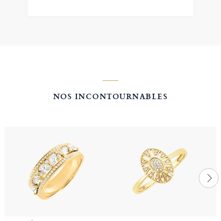
NOS INCONTOURNABLES