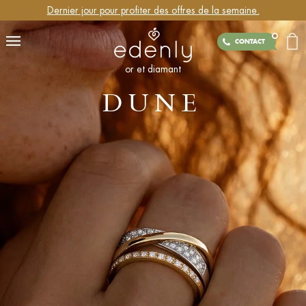
Dernier jour pour profiter des offres de la semaine.
CONTACT
or et diamant
DUNE