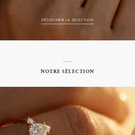
DÉCOUVRIR LA SÉLECTION
NOTRE SÉLECTION