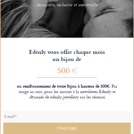
Accessible, inclusive et universelle
Edenly vous offre chaque mois
un bijou de
500 €
ou remboursement de votre bijou à hauteur de 500€.
Par
tirage au sort, pour les inscrits à la newsletter Edenly et
abonnés de edenly.jewellery sur les réseaux