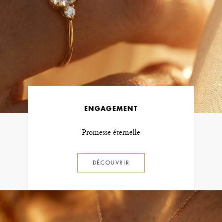
ENGAGEMENT
Promesse éternelle
DÉCOUVRIR