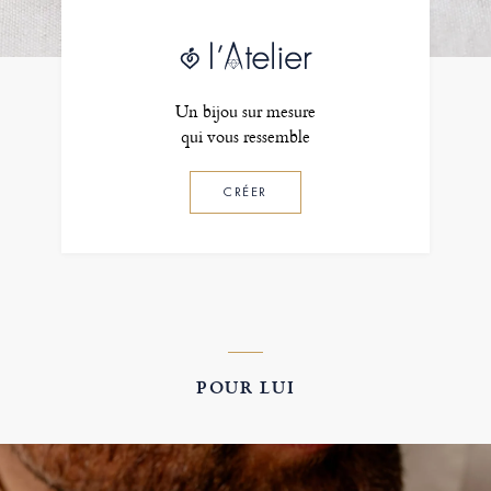
Un bijou sur mesure
qui vous ressemble
CRÉER
POUR LUI