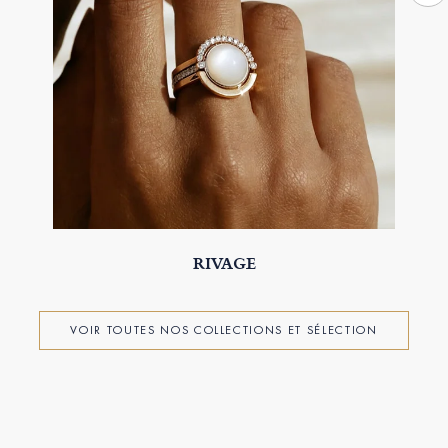
RIVAGE
VOIR TOUTES NOS COLLECTIONS ET SÉLECTION