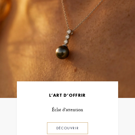
L’ART D’OFFRIR
Éclat d’attention
DÉCOUVRIR