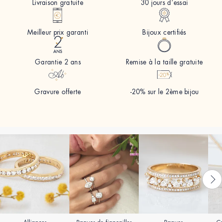
Livraison gratuite
30 jours d’essai
Meilleur prix garanti
Bijoux certifiés
Garantie 2 ans
Remise à la taille gratuite
Gravure offerte
-20% sur le 2ème bijou