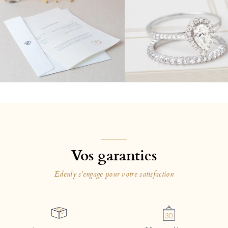
Vos garanties
Edenly s'engage pour votre satisfaction