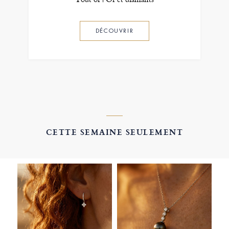
DÉCOUVRIR
CETTE SEMAINE SEULEMENT