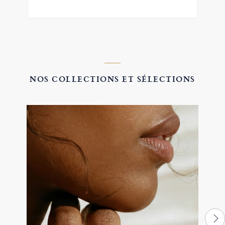
NOS COLLECTIONS ET SÉLECTIONS