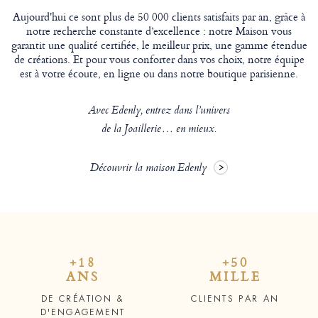
Aujourd'hui ce sont plus de 50 000 clients satisfaits par an, grâce à
notre recherche constante d’excellence : notre Maison vous
garantit une qualité certifiée, le meilleur prix, une gamme étendue
de créations. Et pour vous conforter dans vos choix, notre équipe
est à votre écoute, en ligne ou dans notre boutique parisienne.
Avec Edenly, entrez dans l’univers
de la Joaillerie… en mieux.
Découvrir la maison Edenly
+18
+50
ANS
MILLE
DE CRÉATION &
CLIENTS PAR AN
D'ENGAGEMENT