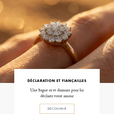
DÉCLARATION ET FIANÇAILLES
Une bague or et diamant pour lui
déclarer votre amour
DÉCOUVRIR