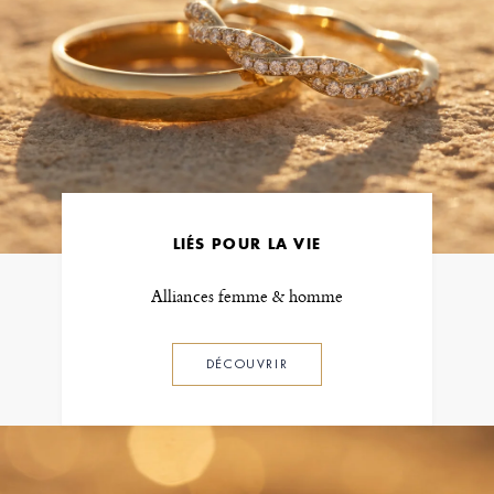
LIÉS POUR LA VIE
Alliances femme & homme
DÉCOUVRIR