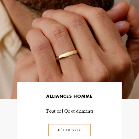
ALLIANCES HOMME
Tout or | Or et diamants
DÉCOUVRIR