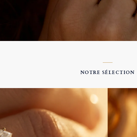
NOTRE SÉLECTION