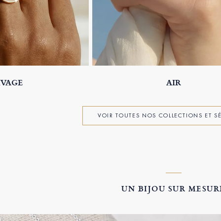
IVAGE
AIR
VOIR TOUTES NOS COLLECTIONS ET S
UN BIJOU SUR MESUR