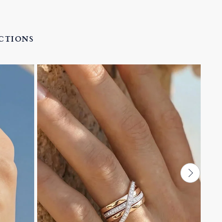
ECTIONS