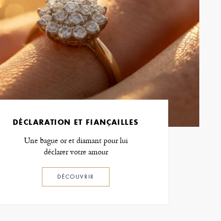
DÉCLARATION ET FIANÇAILLES
Une bague or et diamant pour lui
déclarer votre amour
DÉCOUVRIR