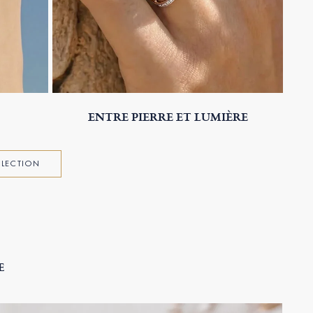
ENTRE PIERRE ET LUMIÈRE
ÉLECTION
E