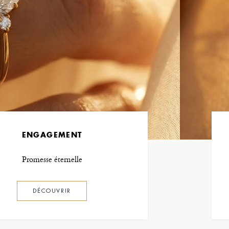
ENGAGEMENT
Promesse éternelle
DÉCOUVRIR