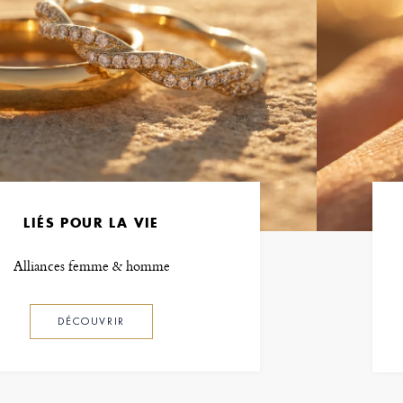
LIÉS POUR LA VIE
Alliances femme & homme
DÉCOUVRIR