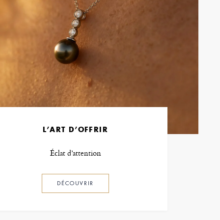
L’ART D’OFFRIR
Éclat d’attention
DÉCOUVRIR