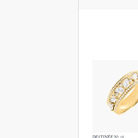
DESTINÉE Nº 15