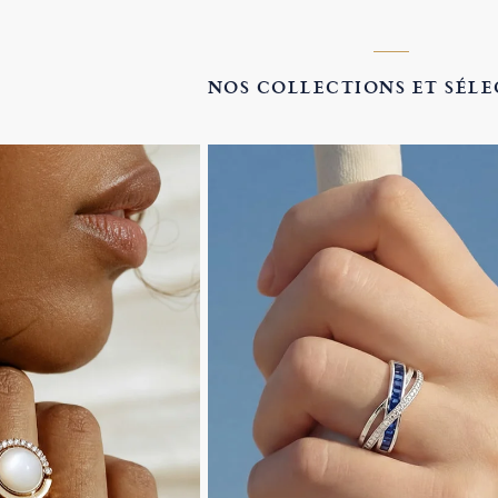
NOS COLLECTIONS ET SÉL