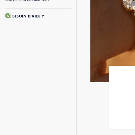
BESOIN D'AIDE ?