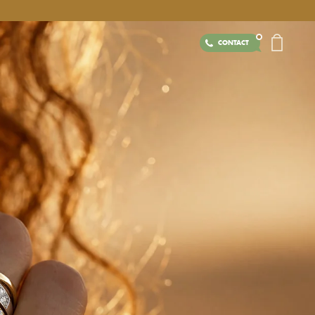
CONTACT