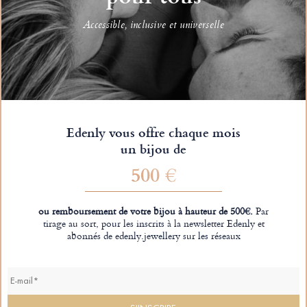
Accessible, inclusive et universelle
Edenly vous offre chaque mois
un bijou de
500 €
ou remboursement de votre bijou à hauteur de 500€.
Par
tirage au sort, pour les inscrits à la newsletter Edenly et
abonnés de edenly.jewellery sur les réseaux