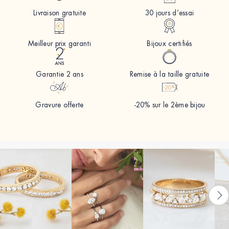
Livraison gratuite
30 jours d’essai
Meilleur prix garanti
Bijoux certifiés
Garantie 2 ans
Remise à la taille gratuite
Gravure offerte
-20% sur le 2ème bijou