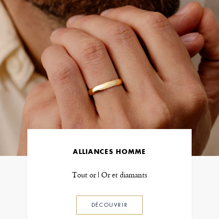
ALLIANCES HOMME
Tout or | Or et diamants
DÉCOUVRIR