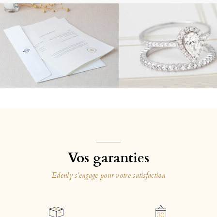
Vos garanties
Edenly s'engage pour votre satisfaction