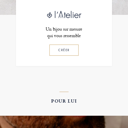
Un bijou sur mesure
qui vous ressemble
CRÉER
POUR LUI