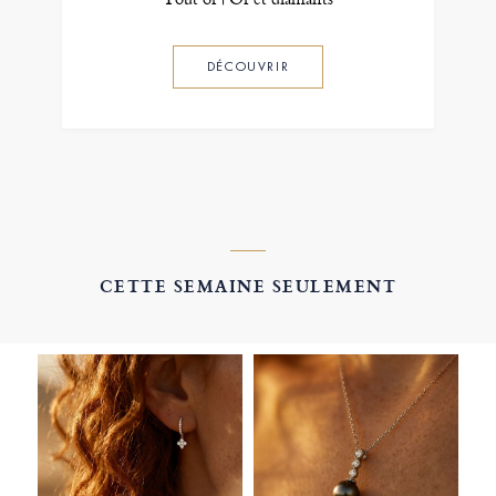
DÉCOUVRIR
CETTE SEMAINE SEULEMENT