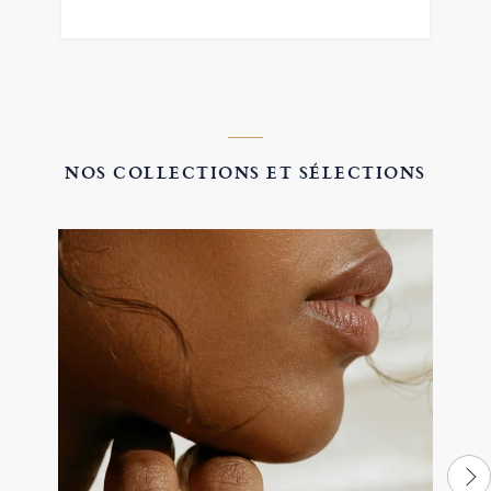
NOS COLLECTIONS ET SÉLECTIONS