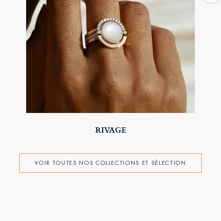
RIVAGE
VOIR TOUTES NOS COLLECTIONS ET SÉLECTION