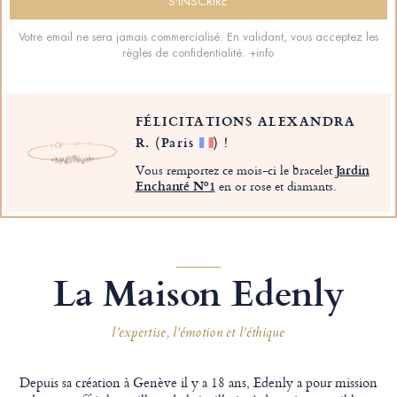
Votre email ne sera jamais commercialisé. En validant, vous acceptez les
règles de confidentialité.
+info
FÉLICITATIONS ALEXANDRA
R.
(Paris
)
!
Vous remportez ce mois-ci le bracelet
Jardin
Enchanté Nº1
en or rose et diamants.
La Maison Edenly
l’expertise, l’émotion et l’éthique
Depuis sa création à Genève il y a 18 ans, Edenly a pour mission