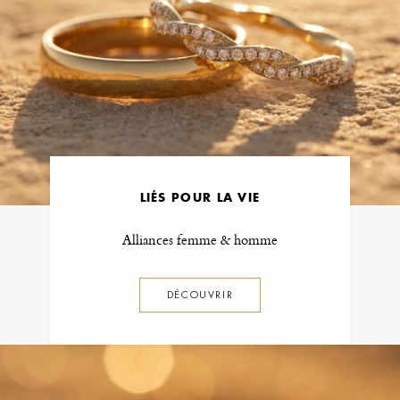
LIÉS POUR LA VIE
Alliances femme & homme
DÉCOUVRIR