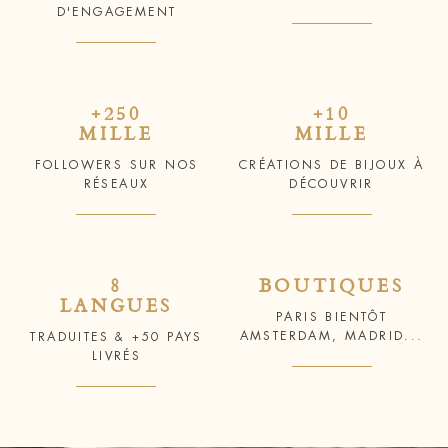
D'ENGAGEMENT
+250
+10
MILLE
MILLE
FOLLOWERS SUR NOS
CRÉATIONS DE BIJOUX À
RÉSEAUX
DÉCOUVRIR
8
BOUTIQUES
LANGUES
PARIS BIENTÔT
AMSTERDAM, MADRID...
TRADUITES & +50 PAYS
LIVRÉS