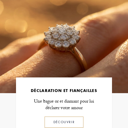
DÉCLARATION ET FIANÇAILLES
Une bague or et diamant pour lui
déclarer votre amour
DÉCOUVRIR