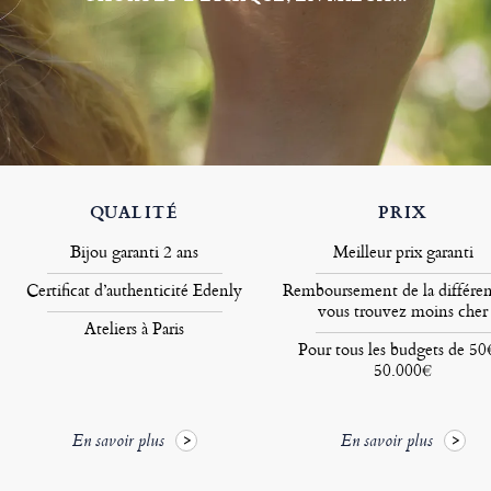
QUALITÉ
PRIX
Bijou garanti 2 ans
Meilleur prix garanti
Certificat d’authenticité Edenly
Remboursement de la différen
vous trouvez moins cher
Ateliers à Paris
Pour tous les budgets de 50
50.000€
En savoir plus
En savoir plus