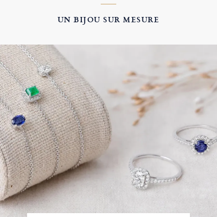
UN BIJOU SUR MESURE