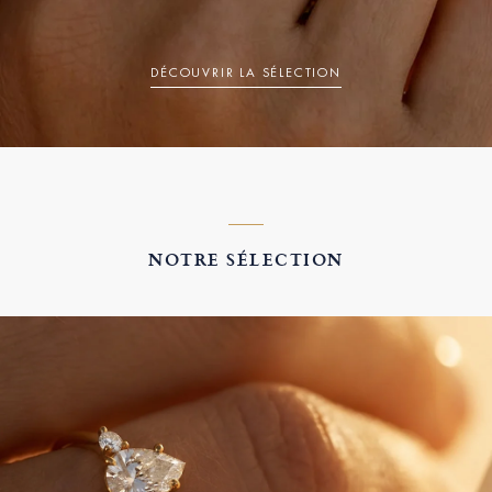
DÉCOUVRIR LA SÉLECTION
NOTRE SÉLECTION