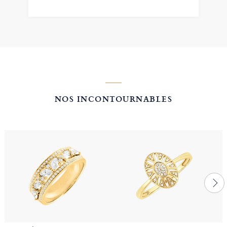
NOS INCONTOURNABLES