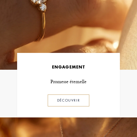
ENGAGEMENT
Promesse éternelle
DÉCOUVRIR