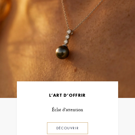
L’ART D’OFFRIR
Éclat d’attention
DÉCOUVRIR