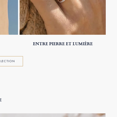
ENTRE PIERRE ET LUMIÈRE
ÉLECTION
E