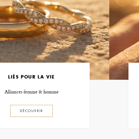
LIÉS POUR LA VIE
Alliances femme & homme
DÉCOUVRIR