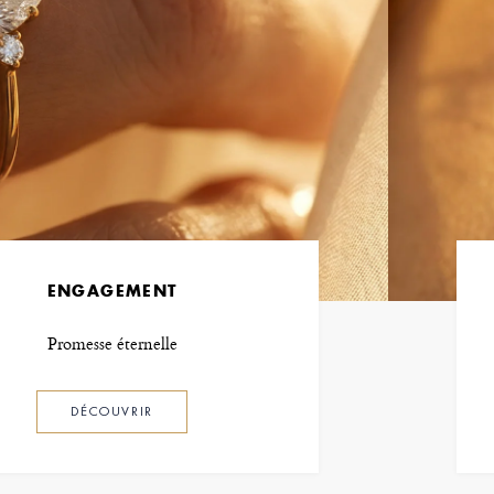
ENGAGEMENT
Promesse éternelle
DÉCOUVRIR