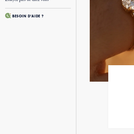
BESOIN D'AIDE ?