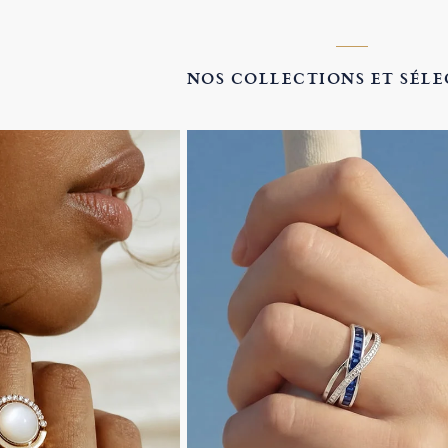
NOS COLLECTIONS ET SÉL