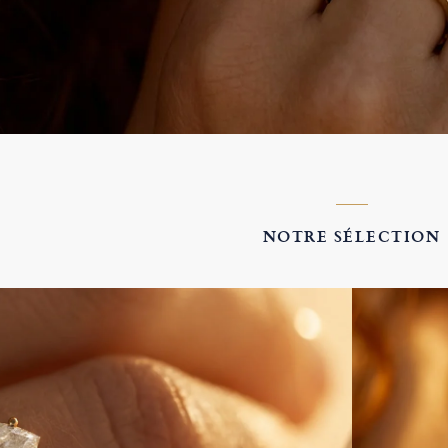
NOTRE SÉLECTION