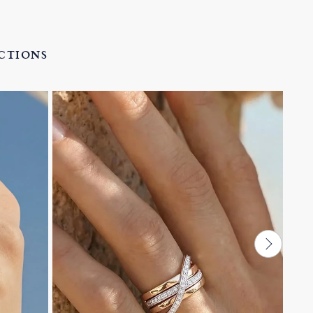
ECTIONS