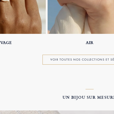
IVAGE
AIR
VOIR TOUTES NOS COLLECTIONS ET S
UN BIJOU SUR MESUR