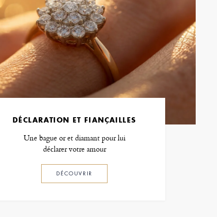
DÉCLARATION ET FIANÇAILLES
Une bague or et diamant pour lui
déclarer votre amour
DÉCOUVRIR