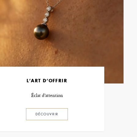
L’ART D’OFFRIR
Éclat d’attention
DÉCOUVRIR