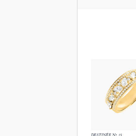
DESTINÉE Nº 15