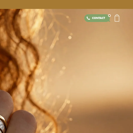
CONTACT