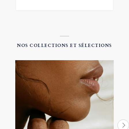
NOS COLLECTIONS ET SÉLECTIONS