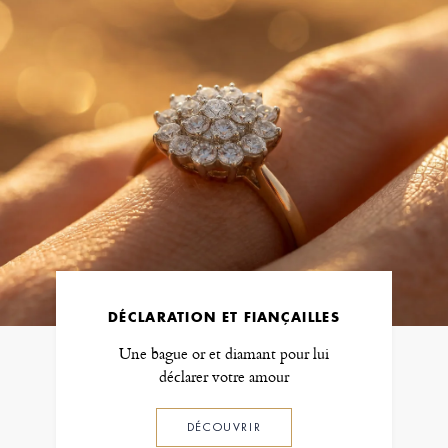
DÉCLARATION ET FIANÇAILLES
Une bague or et diamant pour lui
déclarer votre amour
DÉCOUVRIR