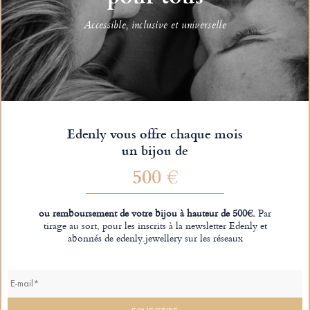
Accessible, inclusive et universelle
Edenly vous offre chaque mois
un bijou de
500 €
ou remboursement de votre bijou à hauteur de 500€.
Par
tirage au sort, pour les inscrits à la newsletter Edenly et
abonnés de edenly.jewellery sur les réseaux