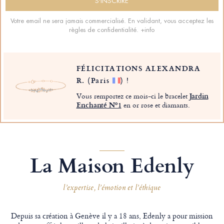
Votre email ne sera jamais commercialisé. En validant, vous acceptez les
règles de confidentialité.
+info
FÉLICITATIONS ALEXANDRA
R.
(Paris
)
!
Vous remportez ce mois-ci le bracelet
Jardin
Enchanté Nº1
en or rose et diamants.
La Maison Edenly
l’expertise, l’émotion et l’éthique
Depuis sa création à Genève il y a 18 ans, Edenly a pour mission