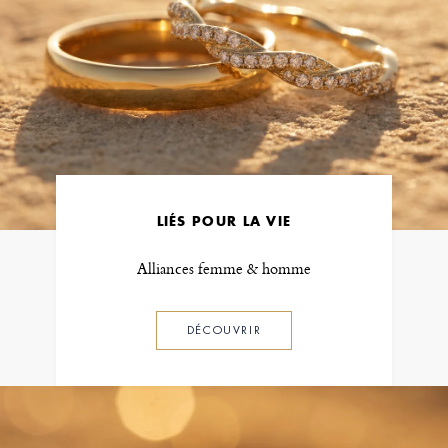
LIÉS POUR LA VIE
Alliances femme & homme
DÉCOUVRIR