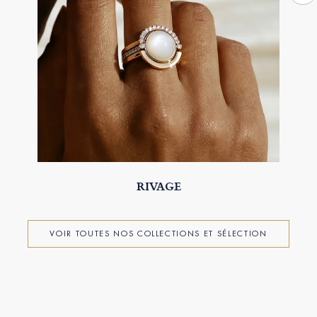
RIVAGE
VOIR TOUTES NOS COLLECTIONS ET SÉLECTION