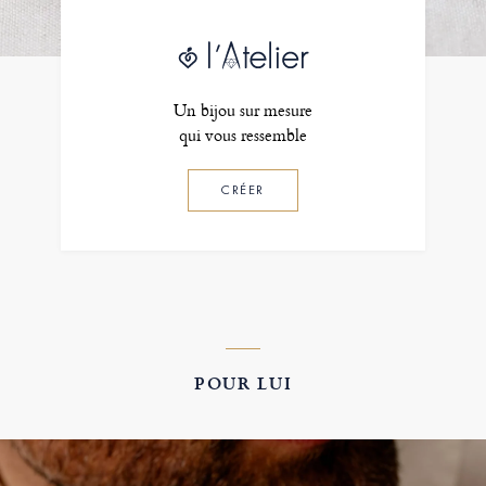
Un bijou sur mesure
qui vous ressemble
CRÉER
POUR LUI