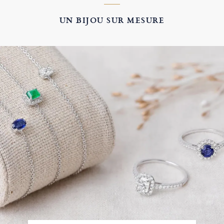
UN BIJOU SUR MESURE