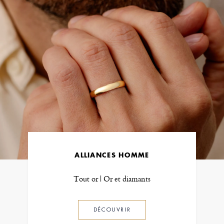
ALLIANCES HOMME
Tout or | Or et diamants
DÉCOUVRIR