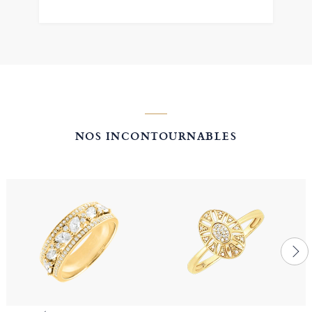
NOS INCONTOURNABLES