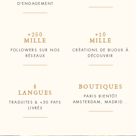
D'ENGAGEMENT
+250
+10
MILLE
MILLE
FOLLOWERS SUR NOS
CRÉATIONS DE BIJOUX À
RÉSEAUX
DÉCOUVRIR
8
BOUTIQUES
LANGUES
PARIS BIENTÔT
AMSTERDAM, MADRID...
TRADUITES & +50 PAYS
LIVRÉS