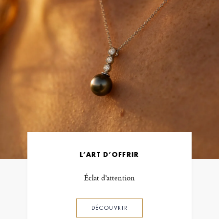
L’ART D’OFFRIR
Éclat d’attention
DÉCOUVRIR