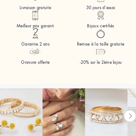
Livraison gratuite
30 jours d’essai
Meilleur prix garanti
Bijoux certifiés
Garantie 2 ans
Remise à la taille gratuite
Gravure offerte
-20% sur le 2ème bijou