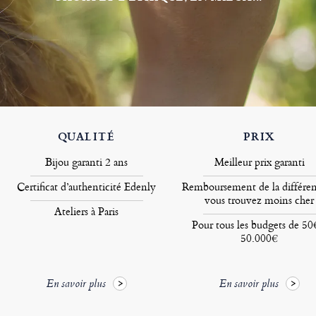
QUALITÉ
PRIX
Bijou garanti 2 ans
Meilleur prix garanti
Certificat d’authenticité Edenly
Remboursement de la différen
vous trouvez moins cher
Ateliers à Paris
Pour tous les budgets de 50
50.000€
En savoir plus
En savoir plus