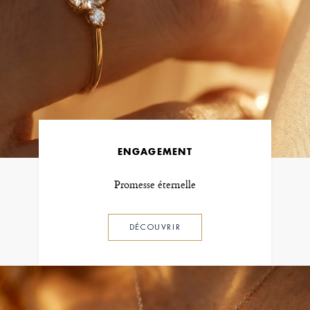
ENGAGEMENT
Promesse éternelle
DÉCOUVRIR