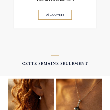
DÉCOUVRIR
CETTE SEMAINE SEULEMENT