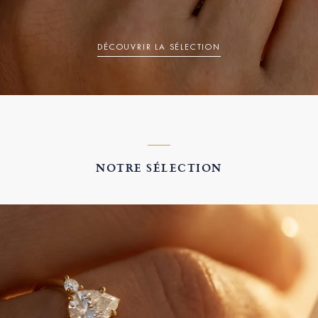
DÉCOUVRIR LA SÉLECTION
NOTRE SÉLECTION