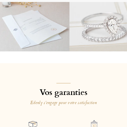
Vos garanties
Edenly s'engage pour votre satisfaction